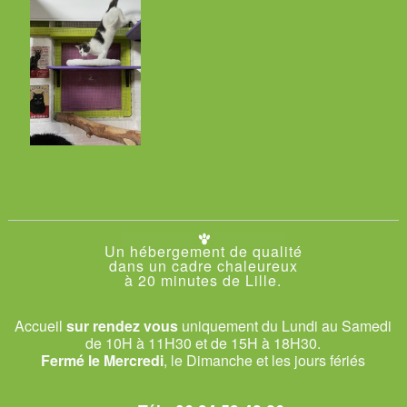
Un hébergement de qualité
dans un cadre chaleureux
à 20 minutes de Lille.
Accueil
sur rendez vous
uniquement du Lundi au Samedi
de 10H à 11H30 et de 15H à 18H30.
Fermé le Mercredi
, le Dimanche et les jours fériés