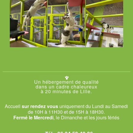
Un hébergement de qualité
dans un cadre chaleureux
à 20 minutes de Lille.
Accueil
sur rendez vous
uniquement du Lundi au Samedi
de 10H à 11H30 et de 15H à 18H30.
Fermé le Mercredi
, le Dimanche et les jours fériés