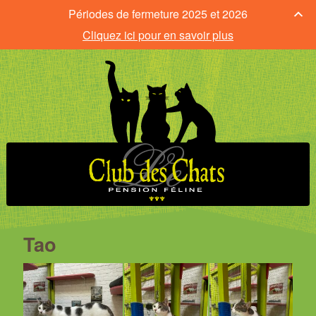
Périodes de fermeture 2025 et 2026
Cliquez ici pour en savoir plus
Tao