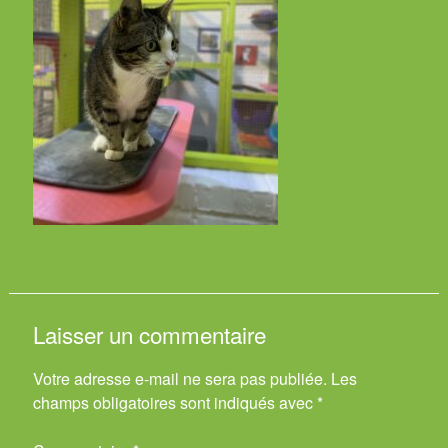
Laisser un commentaire
Votre adresse e-mail ne sera pas publiée.
Les
champs obligatoires sont indiqués avec
*