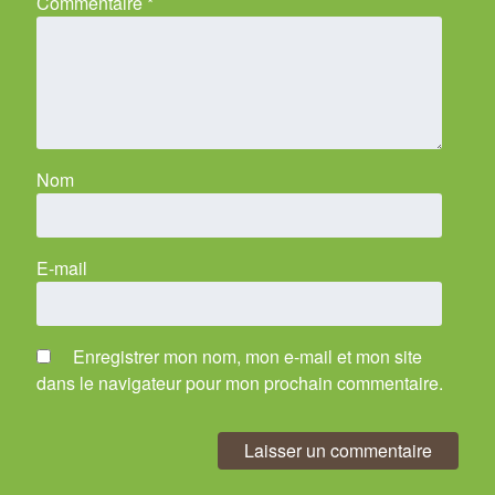
Commentaire
*
Nom
E-mail
Enregistrer mon nom, mon e-mail et mon site
dans le navigateur pour mon prochain commentaire.