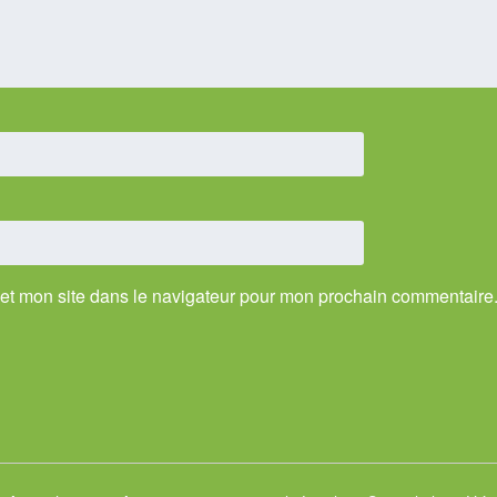
et mon site dans le navigateur pour mon prochain commentaire