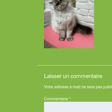
Laisser un commentaire
Votre adresse e-mail ne sera pas publ
Commentaire
*