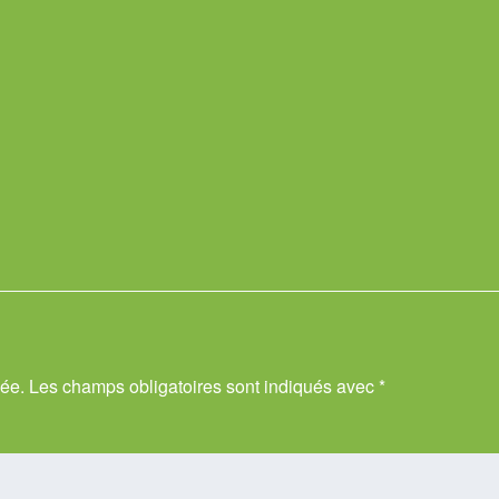
iée.
Les champs obligatoires sont indiqués avec
*