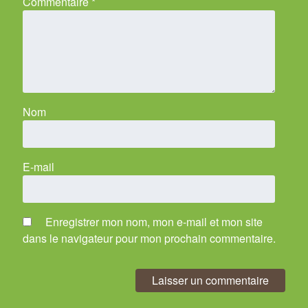
Commentaire
*
Nom
E-mail
Enregistrer mon nom, mon e-mail et mon site
dans le navigateur pour mon prochain commentaire.