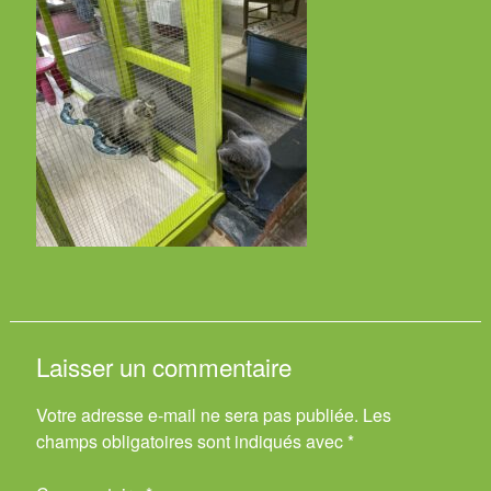
Laisser un commentaire
Votre adresse e-mail ne sera pas publiée.
Les
champs obligatoires sont indiqués avec
*