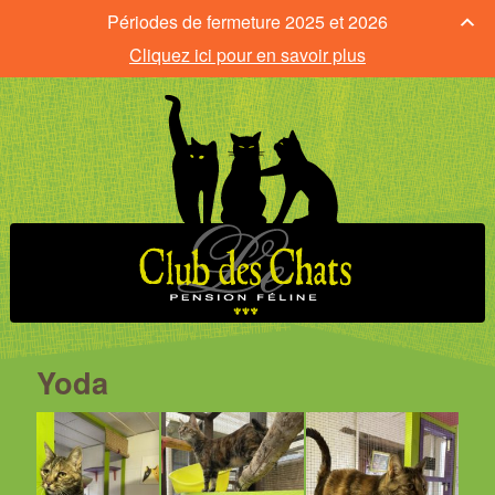
Périodes de fermeture 2025 et 2026
Cliquez ici pour en savoir plus
Yoda