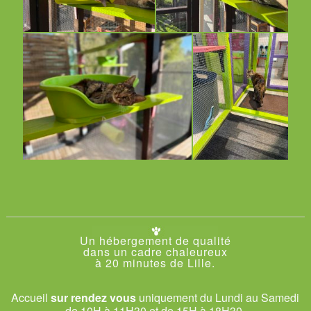
Un hébergement de qualité
dans un cadre chaleureux
à 20 minutes de Lille.
Accueil
sur rendez vous
uniquement du Lundi au Samedi
de 10H à 11H30 et de 15H à 18H30.