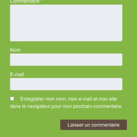
Commentaire
*
Nom
E-mail
Enregistrer mon nom, mon e-mail et mon site
dans le navigateur pour mon prochain commentaire.