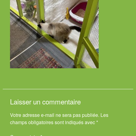
Laisser un commentaire
Votre adresse e-mail ne sera pas publiée.
Les
champs obligatoires sont indiqués avec
*