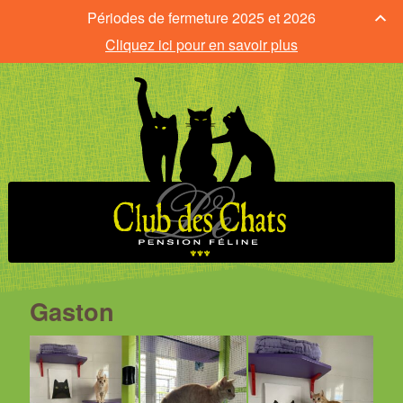
Périodes de fermeture 2025 et 2026
Cliquez ici pour en savoir plus
Gaston