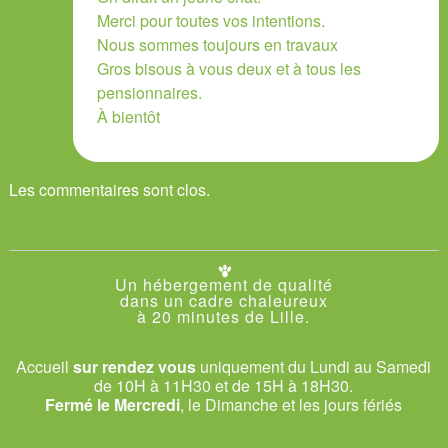
Merci pour toutes vos intentions.
Nous sommes toujours en travaux
Gros bisous à vous deux et à tous les
pensionnaires.
À bientôt
Les commentaires sont clos.
Un hébergement de qualité
dans un cadre chaleureux
à 20 minutes de Lille.
Accueil
sur rendez vous
uniquement du Lundi au Samedi
de 10H à 11H30 et de 15H à 18H30.
Fermé le Mercredi
, le Dimanche et les jours fériés