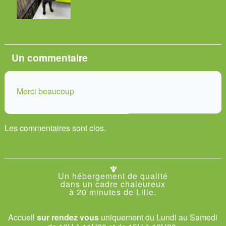
Un
commentaire
Merci beaucoup
Les commentaires sont clos.
Un hébergement de qualité
dans un cadre chaleureux
à 20 minutes de Lille.
Accueil
sur rendez vous
uniquement du Lundi au Samedi