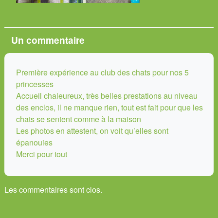
Un
commentaire
Première expérience au club des chats pour nos 5
princesses
Accueil chaleureux, très belles prestations au niveau
des enclos, il ne manque rien, tout est fait pour que les
chats se sentent comme à la maison
Les photos en attestent, on voit qu’elles sont
épanouies
Merci pour tout
Les commentaires sont clos.