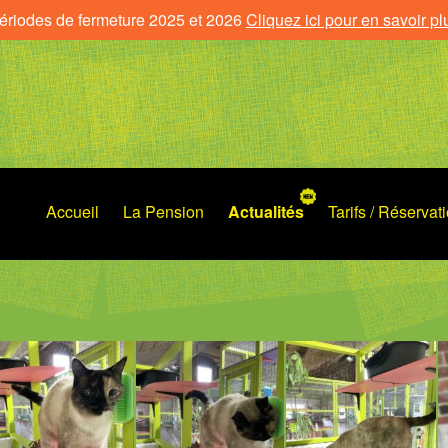
ériodes de fermeture 2025 et 2026
Cliquez ici pour en savoir pl
Accueil
La Pension
Actualités
Tarifs / Réservat