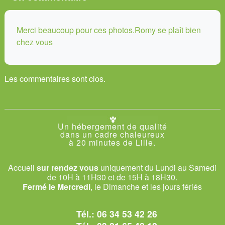
Merci beaucoup pour ces photos.Romy se plaît bien
chez vous
Les commentaires sont clos.
Un hébergement de qualité
dans un cadre chaleureux
à 20 minutes de Lille.
Accueil
sur rendez vous
uniquement du Lundi au Samedi
de 10H à 11H30 et de 15H à 18H30.
Fermé le Mercredi
, le Dimanche et les jours fériés
Tél.:
06 34 53 42 26