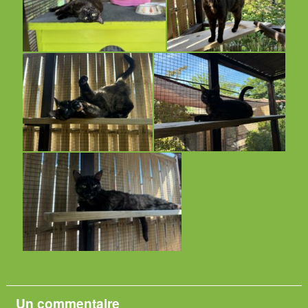
Un
commentaire